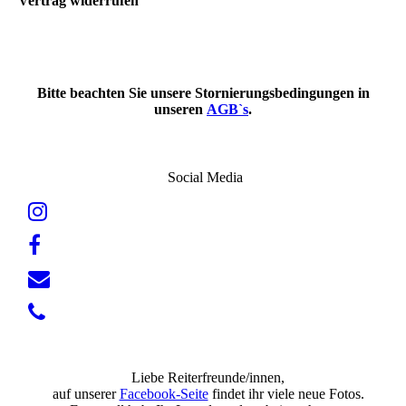
Vertrag widerrufen
Bitte beachten Sie unsere Stornierungsbedingungen in
unseren
AGB`s
.
Social Media
Liebe Reiterfreunde/innen,
auf unserer
Facebook-Seite
findet ihr viele neue Fotos.