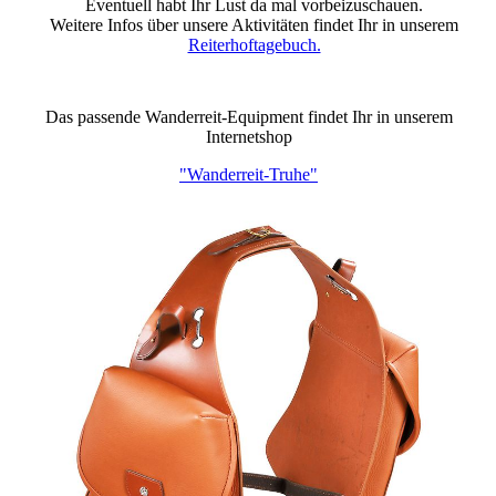
Eventuell habt Ihr Lust da mal vorbeizuschauen.
Weitere Infos über unsere Aktivitäten findet Ihr in unserem
Reiterhoftagebuch.
Das passende Wanderreit-Equipment findet Ihr in unserem
Internetshop
"Wanderreit-Truhe"