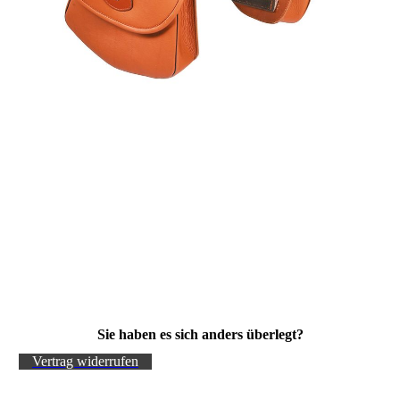
Sie haben es sich anders überlegt?
Vertrag widerrufen