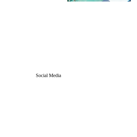
Social Media