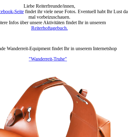
Liebe Reiterfreunde/innen,
cebook-Seite
findet ihr viele neue Fotos. Eventuell habt Ihr Lust da
mal vorbeizuschauen.
tere Infos über unsere Aktivitäten findet Ihr in unserem
Reiterhoftagebuch.
de Wanderreit-Equipment findet Ihr in unserem Internetshop
"Wanderreit-Truhe"