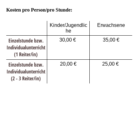
Kosten pro Person/pro Stunde:
Kinder/Jugendlic
Erwachsene
he
Einzelstunde bzw.
30,00 €
35,00 €
Individualunterricht
(1 Reiter/in)
Einzelstunde bzw.
20,00 €
25,00 €
Individualunterricht
(2 - 3 Reiter/in)